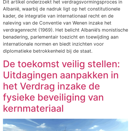
Dit artikel onderzoekt het verdragsvormingsproces in
Albanië, waarbij de nadruk ligt op het constitutionele
kader, de integratie van internationaal recht en de
naleving van de Conventie van Wenen inzake het
verdragenrecht (1969). Het belicht Albanië’s monistische
benadering, parlementair toezicht en toewijding aan
internationale normen en biedt inzichten voor
diplomatieke betrokkenheid bij de staat.
De toekomst veilig stellen:
Uitdagingen aanpakken in
het Verdrag inzake de
fysieke beveiliging van
kernmateriaal