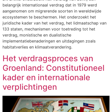
belangrijk internationaal verdrag dat in 1979 werd
aangenomen om migrerende soorten in wereldwijde
ecosystemen te beschermen. Het onderzoekt het
juridische kader van het verdrag, het lidmaatschap van
133 staten, mechanismen voor toetreding tot het
verdrag, monistische en dualistische
implementatiebenaderingen en uitdagingen zoals
habitatverlies en klimaatverandering.
Het verdragsproces van
Groenland: Constitutioneel
kader en internationale
verplichtingen