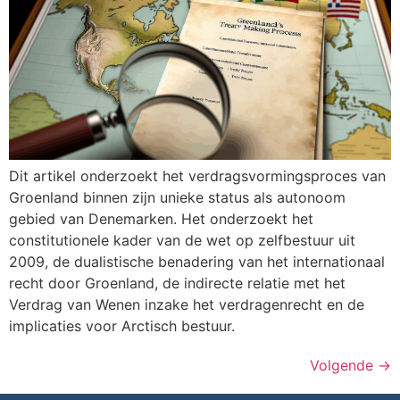
Dit artikel onderzoekt het verdragsvormingsproces van
Groenland binnen zijn unieke status als autonoom
gebied van Denemarken. Het onderzoekt het
constitutionele kader van de wet op zelfbestuur uit
2009, de dualistische benadering van het internationaal
recht door Groenland, de indirecte relatie met het
Verdrag van Wenen inzake het verdragenrecht en de
implicaties voor Arctisch bestuur.
Volgende
→