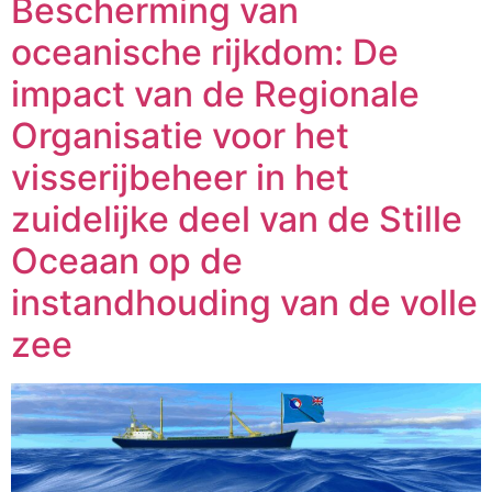
Bescherming van
oceanische rijkdom: De
impact van de Regionale
Organisatie voor het
visserijbeheer in het
zuidelijke deel van de Stille
Oceaan op de
instandhouding van de volle
zee