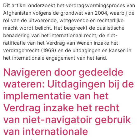
Dit artikel onderzoekt het verdragsvormingsproces van
Afghanistan volgens de grondwet van 2004, waarbij de
rol van de uitvoerende, wetgevende en rechterlijke
macht wordt belicht. Het bespreekt de dualistische
benadering van het internationaal recht, de niet-
ratificatie van het Verdrag van Wenen inzake het
verdragenrecht (1969) en de uitdagingen en kansen in
het internationale engagement van het land.
Navigeren door gedeelde
wateren: Uitdagingen bij de
implementatie van het
Verdrag inzake het recht
van niet-navigatoir gebruik
van internationale