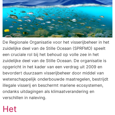
De Regionale Organisatie voor het visserijbeheer in het
zuidelijke deel van de Stille Oceaan (SPRFMO) speelt
een cruciale rol bij het behoud op volle zee in het
zuidelijke deel van de Stille Oceaan. De organisatie is
opgericht in het kader van een verdrag uit 2009 en
bevordert duurzaam visserijbeheer door middel van
wetenschappelijk onderbouwde maatregelen, bestrijdt
illegale visserij en beschermt mariene ecosystemen,
ondanks uitdagingen als klimaatverandering en
verschillen in naleving.
Het