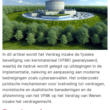
In dit artikel wordt het Verdrag inzake de fysieke
beveiliging van kernmateriaal (VFBK) geanalyseerd,
waarbij de nadruk wordt gelegd op uitdagingen in de
implementatie, naleving en aanpassing aan moderne
bedreigingen zoals cyberaanvallen. Het onderzoekt
juridische mechanismen voor toetreding tot verdragen,
monistische en dualistische benaderingen en de
afstemming van het VFBK op het Verdrag van Wenen
inzake het verdragenrecht.