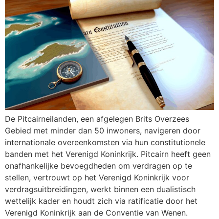
De Pitcairneilanden, een afgelegen Brits Overzees
Gebied met minder dan 50 inwoners, navigeren door
internationale overeenkomsten via hun constitutionele
banden met het Verenigd Koninkrijk. Pitcairn heeft geen
onafhankelijke bevoegdheden om verdragen op te
stellen, vertrouwt op het Verenigd Koninkrijk voor
verdragsuitbreidingen, werkt binnen een dualistisch
wettelijk kader en houdt zich via ratificatie door het
Verenigd Koninkrijk aan de Conventie van Wenen.