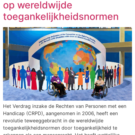
op wereldwijde
toegankelijkheidsnormen
Het Verdrag inzake de Rechten van Personen met een
Handicap (CRPD), aangenomen in 2006, heeft een
revolutie teweeggebracht in de wereldwijde
toegankelijkheidsnormen door toegankelijkheid te