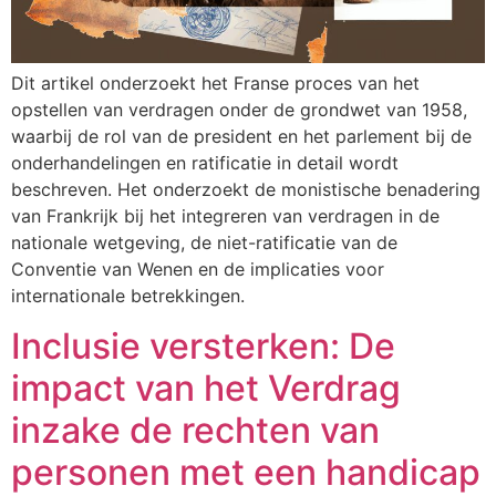
Dit artikel onderzoekt het Franse proces van het
opstellen van verdragen onder de grondwet van 1958,
waarbij de rol van de president en het parlement bij de
onderhandelingen en ratificatie in detail wordt
beschreven. Het onderzoekt de monistische benadering
van Frankrijk bij het integreren van verdragen in de
nationale wetgeving, de niet-ratificatie van de
Conventie van Wenen en de implicaties voor
internationale betrekkingen.
Inclusie versterken: De
impact van het Verdrag
inzake de rechten van
personen met een handicap