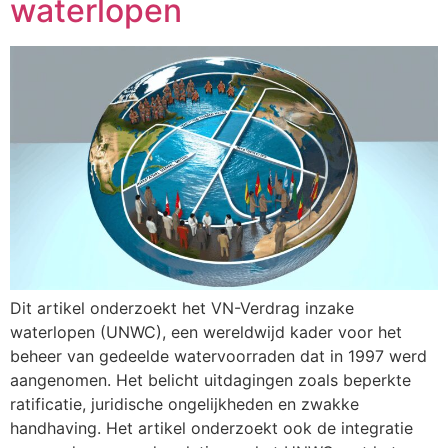
waterlopen
Dit artikel onderzoekt het VN-Verdrag inzake
waterlopen (UNWC), een wereldwijd kader voor het
beheer van gedeelde watervoorraden dat in 1997 werd
aangenomen. Het belicht uitdagingen zoals beperkte
ratificatie, juridische ongelijkheden en zwakke
handhaving. Het artikel onderzoekt ook de integratie