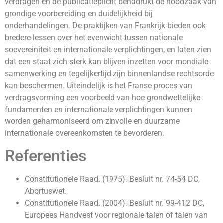
verdragen en de publicatieplicht benadrukt de noodzaak van
grondige voorbereiding en duidelijkheid bij
onderhandelingen. De praktijken van Frankrijk bieden ook
bredere lessen over het evenwicht tussen nationale
soevereiniteit en internationale verplichtingen, en laten zien
dat een staat zich sterk kan blijven inzetten voor mondiale
samenwerking en tegelijkertijd zijn binnenlandse rechtsorde
kan beschermen. Uiteindelijk is het Franse proces van
verdragsvorming een voorbeeld van hoe grondwettelijke
fundamenten en internationale verplichtingen kunnen
worden geharmoniseerd om zinvolle en duurzame
internationale overeenkomsten te bevorderen.
Referenties
Constitutionele Raad. (1975). Besluit nr. 74-54 DC,
Abortuswet.
Constitutionele Raad. (2004). Besluit nr. 99-412 DC,
Europees Handvest voor regionale talen of talen van