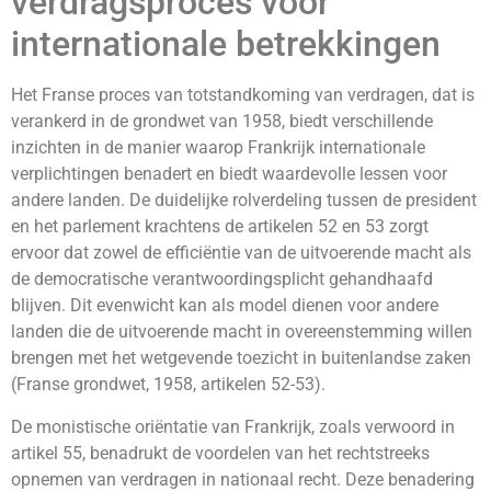
verdragsproces voor
internationale betrekkingen
Het Franse proces van totstandkoming van verdragen, dat is
verankerd in de grondwet van 1958, biedt verschillende
inzichten in de manier waarop Frankrijk internationale
verplichtingen benadert en biedt waardevolle lessen voor
andere landen. De duidelijke rolverdeling tussen de president
en het parlement krachtens de artikelen 52 en 53 zorgt
ervoor dat zowel de efficiëntie van de uitvoerende macht als
de democratische verantwoordingsplicht gehandhaafd
blijven. Dit evenwicht kan als model dienen voor andere
landen die de uitvoerende macht in overeenstemming willen
brengen met het wetgevende toezicht in buitenlandse zaken
(Franse grondwet, 1958, artikelen 52-53).
De monistische oriëntatie van Frankrijk, zoals verwoord in
artikel 55, benadrukt de voordelen van het rechtstreeks
opnemen van verdragen in nationaal recht. Deze benadering