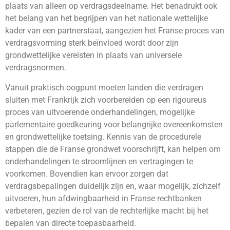
plaats van alleen op verdragsdeelname. Het benadrukt ook
het belang van het begrijpen van het nationale wettelijke
kader van een partnerstaat, aangezien het Franse proces van
verdragsvorming sterk beïnvloed wordt door zijn
grondwettelijke vereisten in plaats van universele
verdragsnormen.
Vanuit praktisch oogpunt moeten landen die verdragen
sluiten met Frankrijk zich voorbereiden op een rigoureus
proces van uitvoerende onderhandelingen, mogelijke
parlementaire goedkeuring voor belangrijke overeenkomsten
en grondwettelijke toetsing. Kennis van de procedurele
stappen die de Franse grondwet voorschrijft, kan helpen om
onderhandelingen te stroomlijnen en vertragingen te
voorkomen. Bovendien kan ervoor zorgen dat
verdragsbepalingen duidelijk zijn en, waar mogelijk, zichzelf
uitvoeren, hun afdwingbaarheid in Franse rechtbanken
verbeteren, gezien de rol van de rechterlijke macht bij het
bepalen van directe toepasbaarheid.