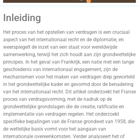
Inleiding
Het proces van het opstellen van verdragen is een cruciaal
aspect van het internationaal recht en de diplomatie, en
weerspiegelt de inzet van een staat voor wereldwijde
samenwerking, terwijl het zich houdt aan zijn grondwettelijke
principes. In het geval van Frankrijk, een natie met een lange
geschiedenis van internationaal engagement, zijn de
mechanismen voor het maken van verdragen diep geworteld
in het grondwettelijke kader en gevormd door de benadering
van het internationaal recht. Dit artikel onderzoekt het Franse
proces van verdragsvorming, met de nadruk op de
grondwettelijke grondslagen die de creatie, ratificatie en
implementatie van verdragen regelen. Het onderzoekt
specifieke bepalingen van de Franse grondwet van 1958, die
de wettelijke basis vormt voor het aangaan van
internationale overeenkomsten. Verder analyseert het of