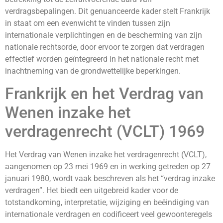
verdragsbepalingen. Dit genuanceerde kader stelt Frankrijk
in staat om een evenwicht te vinden tussen zijn
internationale verplichtingen en de bescherming van zijn
nationale rechtsorde, door ervoor te zorgen dat verdragen
effectief worden geïntegreerd in het nationale recht met
inachtneming van de grondwettelijke beperkingen.
Frankrijk en het Verdrag van
Wenen inzake het
verdragenrecht (VCLT) 1969
Het Verdrag van Wenen inzake het verdragenrecht (VCLT),
aangenomen op 23 mei 1969 en in werking getreden op 27
januari 1980, wordt vaak beschreven als het “verdrag inzake
verdragen”. Het biedt een uitgebreid kader voor de
totstandkoming, interpretatie, wijziging en beëindiging van
internationale verdragen en codificeert veel gewoonteregels