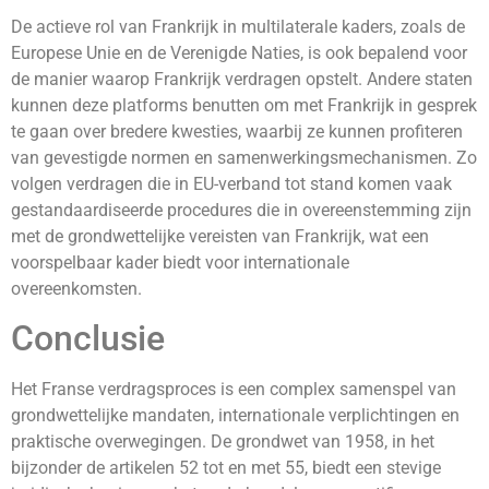
De actieve rol van Frankrijk in multilaterale kaders, zoals de
Europese Unie en de Verenigde Naties, is ook bepalend voor
de manier waarop Frankrijk verdragen opstelt. Andere staten
kunnen deze platforms benutten om met Frankrijk in gesprek
te gaan over bredere kwesties, waarbij ze kunnen profiteren
van gevestigde normen en samenwerkingsmechanismen. Zo
volgen verdragen die in EU-verband tot stand komen vaak
gestandaardiseerde procedures die in overeenstemming zijn
met de grondwettelijke vereisten van Frankrijk, wat een
voorspelbaar kader biedt voor internationale
overeenkomsten.
Conclusie
Het Franse verdragsproces is een complex samenspel van
grondwettelijke mandaten, internationale verplichtingen en
praktische overwegingen. De grondwet van 1958, in het
bijzonder de artikelen 52 tot en met 55, biedt een stevige