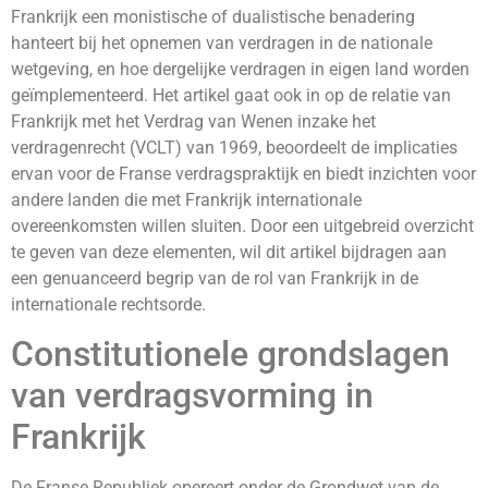
Frankrijk een monistische of dualistische benadering
hanteert bij het opnemen van verdragen in de nationale
wetgeving, en hoe dergelijke verdragen in eigen land worden
geïmplementeerd. Het artikel gaat ook in op de relatie van
Frankrijk met het Verdrag van Wenen inzake het
verdragenrecht (VCLT) van 1969, beoordeelt de implicaties
ervan voor de Franse verdragspraktijk en biedt inzichten voor
andere landen die met Frankrijk internationale
overeenkomsten willen sluiten. Door een uitgebreid overzicht
te geven van deze elementen, wil dit artikel bijdragen aan
een genuanceerd begrip van de rol van Frankrijk in de
internationale rechtsorde.
Constitutionele grondslagen
van verdragsvorming in
Frankrijk
De Franse Republiek opereert onder de Grondwet van de