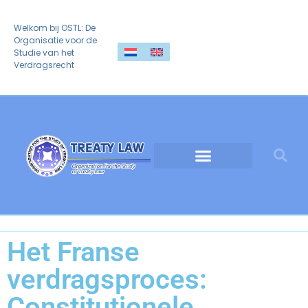
Welkom bij OSTL: De
Organisatie voor de
Studie van het
Verdragsrecht
Het Franse
verdragsproces:
Constitutionele