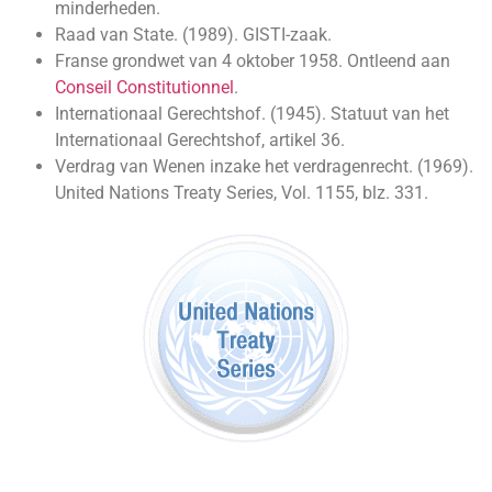
minderheden.
Raad van State. (1989). GISTI-zaak.
Franse grondwet van 4 oktober 1958. Ontleend aan
Conseil Constitutionnel
.
Internationaal Gerechtshof. (1945). Statuut van het
Internationaal Gerechtshof, artikel 36.
Verdrag van Wenen inzake het verdragenrecht. (1969).
United Nations Treaty Series, Vol. 1155, blz. 331.