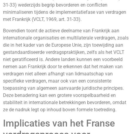
31-33) wederzijds begrip bevorderen en conflicten
minimaliseren tijdens de implementatiefase van verdragen
met Frankrijk (VCLT, 1969, art. 31-33).
Bovendien toont de actieve deelname van Frankrijk aan
internationale organisaties en multilaterale verdragen, zoals
die in het kader van de Europese Unie, zijn toewijding aan
gestandaardiseerde verdragspraktijken, zelfs als het VCLT
niet geratificeerd is. Andere landen kunnen een voorbeeld
nemen aan Frankrijk door te erkennen dat het maken van
verdragen niet alleen afhangt van lidmaatschap van
specifieke verdragen, maar ook van een consistente
toepassing van algemeen aanvaarde juridische principes.
Deze benadering kan een grotere voorspelbaarheid en
stabiliteit in internationale betrekkingen bevorderen, omdat
ze de nadruk legt op inhoud boven formele toetreding.
Implicaties van het Franse