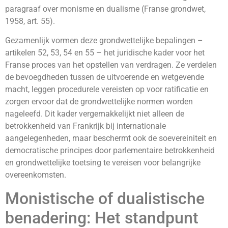
paragraaf over monisme en dualisme (Franse grondwet,
1958, art. 55).
Gezamenlijk vormen deze grondwettelijke bepalingen –
artikelen 52, 53, 54 en 55 – het juridische kader voor het
Franse proces van het opstellen van verdragen. Ze verdelen
de bevoegdheden tussen de uitvoerende en wetgevende
macht, leggen procedurele vereisten op voor ratificatie en
zorgen ervoor dat de grondwettelijke normen worden
nageleefd. Dit kader vergemakkelijkt niet alleen de
betrokkenheid van Frankrijk bij internationale
aangelegenheden, maar beschermt ook de soevereiniteit en
democratische principes door parlementaire betrokkenheid
en grondwettelijke toetsing te vereisen voor belangrijke
overeenkomsten.
Monistische of dualistische
benadering: Het standpunt