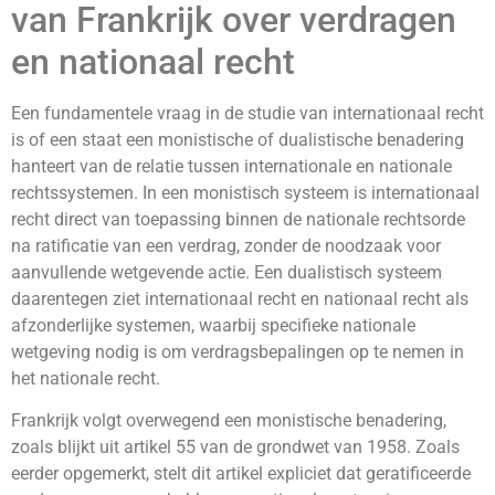
van Frankrijk over verdragen
en nationaal recht
Een fundamentele vraag in de studie van internationaal recht
is of een staat een monistische of dualistische benadering
hanteert van de relatie tussen internationale en nationale
rechtssystemen. In een monistisch systeem is internationaal
recht direct van toepassing binnen de nationale rechtsorde
na ratificatie van een verdrag, zonder de noodzaak voor
aanvullende wetgevende actie. Een dualistisch systeem
daarentegen ziet internationaal recht en nationaal recht als
afzonderlijke systemen, waarbij specifieke nationale
wetgeving nodig is om verdragsbepalingen op te nemen in
het nationale recht.
Frankrijk volgt overwegend een monistische benadering,
zoals blijkt uit artikel 55 van de grondwet van 1958. Zoals
eerder opgemerkt, stelt dit artikel expliciet dat geratificeerde