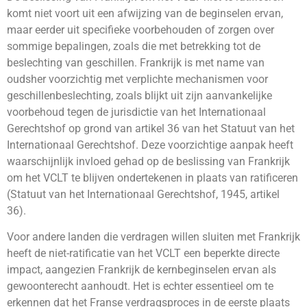
komt niet voort uit een afwijzing van de beginselen ervan,
maar eerder uit specifieke voorbehouden of zorgen over
sommige bepalingen, zoals die met betrekking tot de
beslechting van geschillen. Frankrijk is met name van
oudsher voorzichtig met verplichte mechanismen voor
geschillenbeslechting, zoals blijkt uit zijn aanvankelijke
voorbehoud tegen de jurisdictie van het Internationaal
Gerechtshof op grond van artikel 36 van het Statuut van het
Internationaal Gerechtshof. Deze voorzichtige aanpak heeft
waarschijnlijk invloed gehad op de beslissing van Frankrijk
om het VCLT te blijven ondertekenen in plaats van ratificeren
(Statuut van het Internationaal Gerechtshof, 1945, artikel
36).
Voor andere landen die verdragen willen sluiten met Frankrijk
heeft de niet-ratificatie van het VCLT een beperkte directe
impact, aangezien Frankrijk de kernbeginselen ervan als
gewoonterecht aanhoudt. Het is echter essentieel om te
erkennen dat het Franse verdragsproces in de eerste plaats