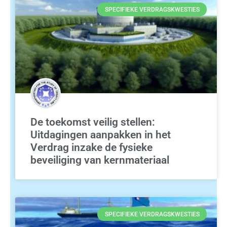
SPECIFIEKE VERDRAGSKWESTIES
De toekomst veilig stellen:
Uitdagingen aanpakken in het
Verdrag inzake de fysieke
beveiliging van kernmateriaal
SPECIFIEKE VERDRAGSKWESTIES