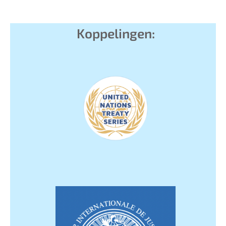
Koppelingen: