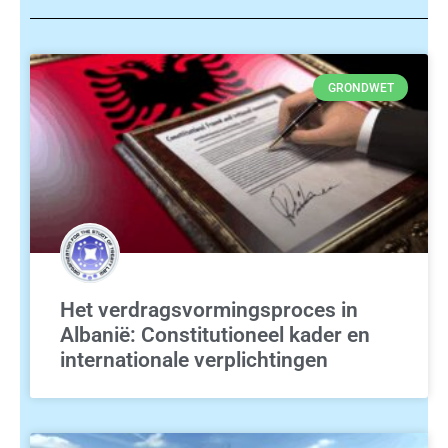
GRONDWET
Het verdragsvormingsproces in
Albanië: Constitutioneel kader en
internationale verplichtingen