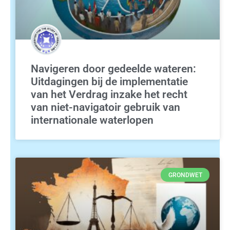
Navigeren door gedeelde wateren:
Uitdagingen bij de implementatie
van het Verdrag inzake het recht
van niet-navigatoir gebruik van
internationale waterlopen
GRONDWET