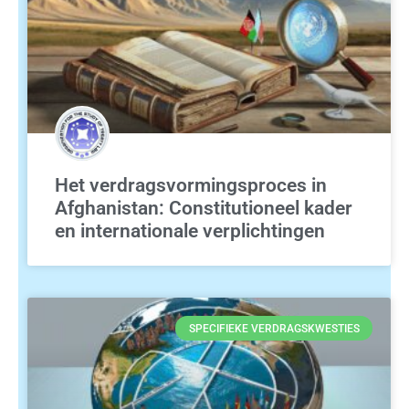
Het verdragsvormingsproces in
Afghanistan: Constitutioneel kader
en internationale verplichtingen
SPECIFIEKE VERDRAGSKWESTIES