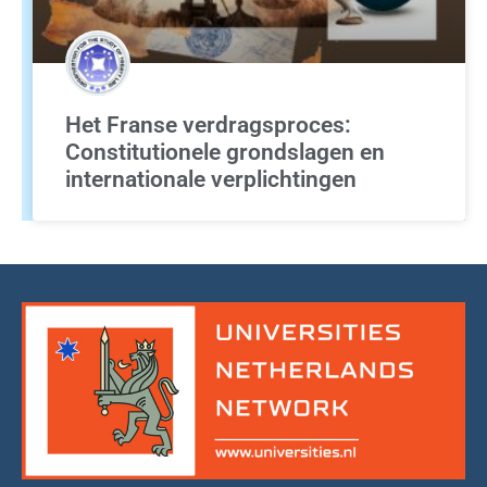
Het Franse verdragsproces:
Constitutionele grondslagen en
internationale verplichtingen