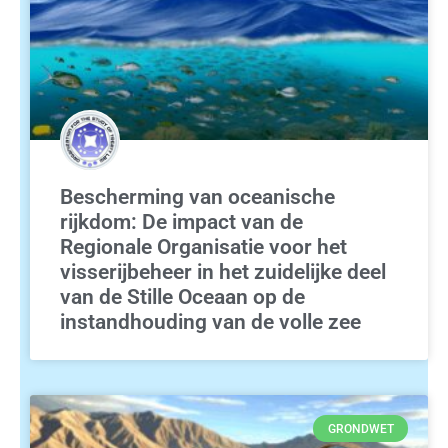
Bescherming van oceanische
rijkdom: De impact van de
Regionale Organisatie voor het
visserijbeheer in het zuidelijke deel
van de Stille Oceaan op de
instandhouding van de volle zee
GRONDWET