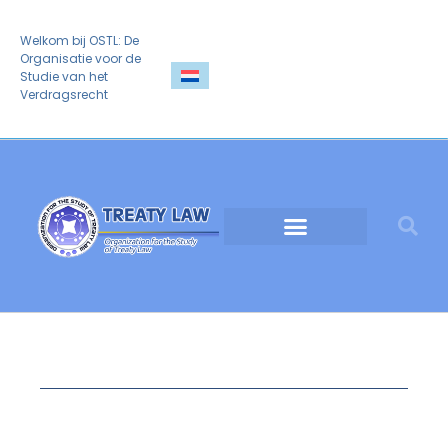
Welkom bij OSTL: De
Organisatie voor de
Studie van het
Verdragsrecht