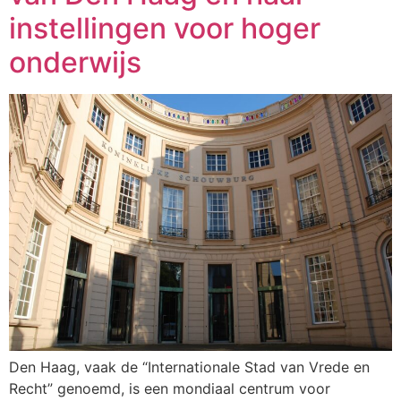
instellingen voor hoger
onderwijs
Den Haag, vaak de “Internationale Stad van Vrede en
Recht” genoemd, is een mondiaal centrum voor